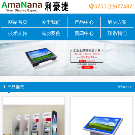
0755-22677437
网站首页
关于我们
产品中心
解决方案
技术支持
成功案例
新闻中心
联系我们
产品展示
More>>