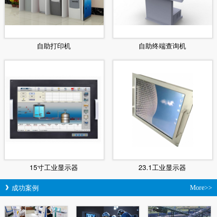
自助打印机
自助终端查询机
15寸工业显示器
23.1工业显示器
成功案例
More>>