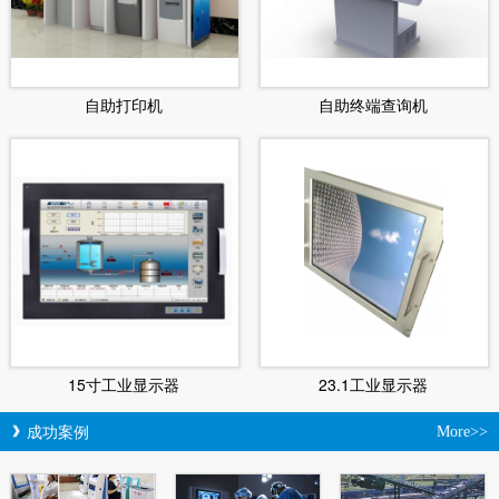
自助打印机
自助终端查询机
15寸工业显示器
23.1工业显示器
成功案例
More>>