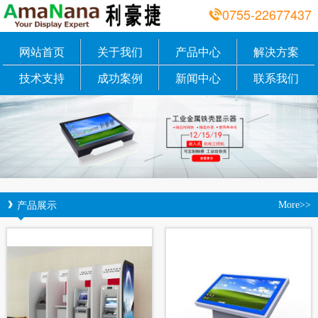
0755-22677437
网站首页
关于我们
产品中心
解决方案
技术支持
成功案例
新闻中心
联系我们
产品展示
More>>