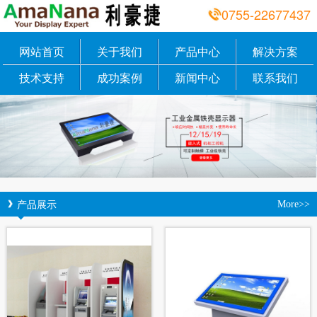
0755-22677437
网站首页
关于我们
产品中心
解决方案
技术支持
成功案例
新闻中心
联系我们
产品展示
More>>