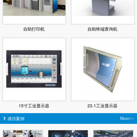
自助打印机
自助终端查询机
15寸工业显示器
23.1工业显示器
成功案例
More>>