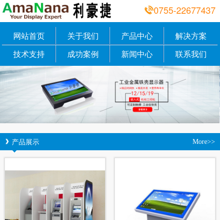
0755-22677437
网站首页
关于我们
产品中心
解决方案
技术支持
成功案例
新闻中心
联系我们
产品展示
More>>