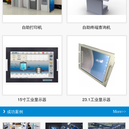
自助打印机
自助终端查询机
15寸工业显示器
23.1工业显示器
成功案例
More>>